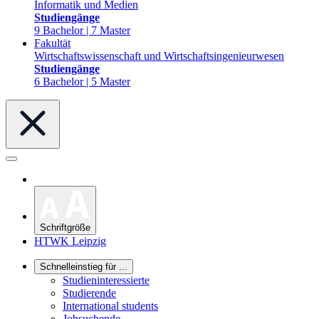
Informatik und Medien
Studiengänge
9 Bachelor | 7 Master
Fakultät
Wirtschaftswissenschaft und Wirtschaftsingenieurwesen
Studiengänge
6 Bachelor | 5 Master
Schriftgröße
HTWK Leipzig
Schnelleinstieg für ...
Studieninteressierte
Studierende
International students
Jobsuchende