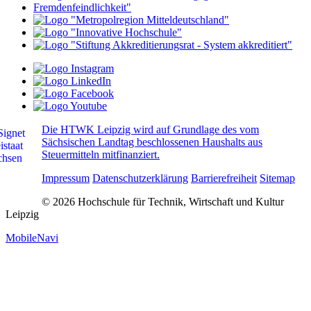
Die HTWK Leipzig wird auf Grundlage des vom
Sächsischen Landtag beschlossenen Haushalts aus
Steuermitteln mitfinanziert.
Impressum
Datenschutzerklärung
Barrierefreiheit
Sitemap
© 2026 Hochschule für Technik, Wirtschaft und Kultur
Leipzig
MobileNavi