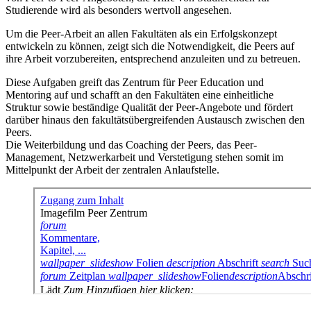
Studierende wird als besonders wertvoll angesehen.
Um die Peer-Arbeit an allen Fakultäten als ein Erfolgskonzept
entwickeln zu können, zeigt sich die Notwendigkeit, die Peers auf
ihre Arbeit vorzubereiten, entsprechend anzuleiten und zu betreuen.
Diese Aufgaben greift das Zentrum für Peer Education und
Mentoring auf und schafft an den Fakultäten eine einheitliche
Struktur sowie beständige Qualität der Peer-Angebote und fördert
darüber hinaus den fakultätsübergreifenden Austausch zwischen den
Peers.
Die Weiterbildung und das Coaching der Peers, das Peer-
Management, Netzwerkarbeit und Verstetigung stehen somit im
Mittelpunkt der Arbeit der zentralen Anlaufstelle.