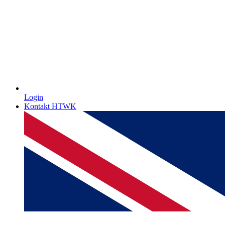
Login
Kontakt HTWK