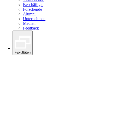
Beschäftigte
Forschende
Alumni
Unternehmen
Medien
Feedback
Fakultäten