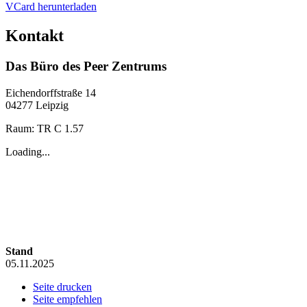
VCard herunterladen
Kontakt
Das Büro des Peer Zentrums
Eichendorffstraße 14
04277 Leipzig
Raum: TR C 1.57
Loading...
Stand
05.11.2025
Seite drucken
Seite empfehlen