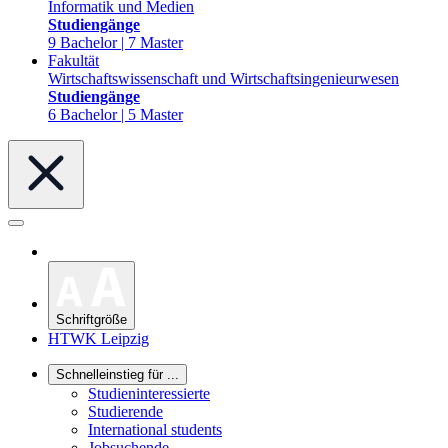
Informatik und Medien
Studiengänge
9 Bachelor | 7 Master
Fakultät
Wirtschaftswissenschaft und Wirtschaftsingenieurwesen
Studiengänge
6 Bachelor | 5 Master
Schriftgröße
HTWK Leipzig
Schnelleinstieg für ...
Studieninteressierte
Studierende
International students
Jobsuchende