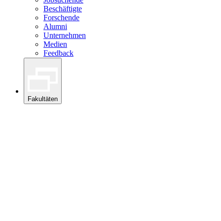
Beschäftigte
Forschende
Alumni
Unternehmen
Medien
Feedback
Fakultäten