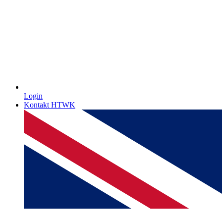
Login
Kontakt HTWK