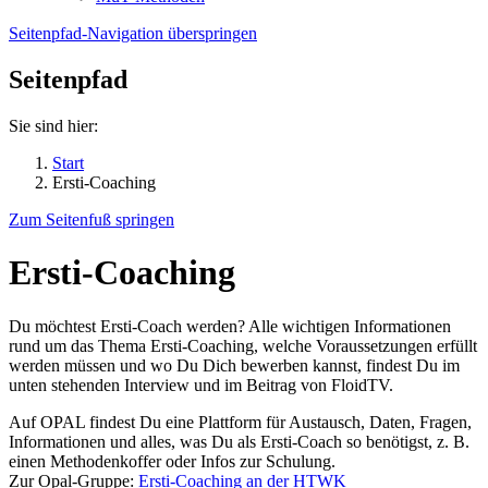
Seitenpfad-Navigation überspringen
Seitenpfad
Sie sind hier:
Start
Ersti-Coaching
Zum Seitenfuß springen
Ersti-Coaching
Du möchtest Ersti-Coach werden? Alle wichtigen Informationen
rund um das Thema Ersti-Coaching, welche Voraussetzungen erfüllt
werden müssen und wo Du Dich bewerben kannst, findest Du im
unten stehenden Interview und im Beitrag von FloidTV.
Auf OPAL findest Du eine Plattform für Austausch, Daten, Fragen,
Informationen und alles, was Du als Ersti-Coach so benötigst, z. B.
einen Methodenkoffer oder Infos zur Schulung.
Zur Opal-Gruppe:
Ersti-Coaching an der HTWK