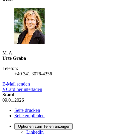
M. A.
Urte Graba
Telefon:
+49 341 3076-4356
E-Mail senden
VCard herunterladen
Stand
09.01.2026
Seite drucken
Seite empfehlen
Optionen zum Teilen anzeigen
LinkedIn