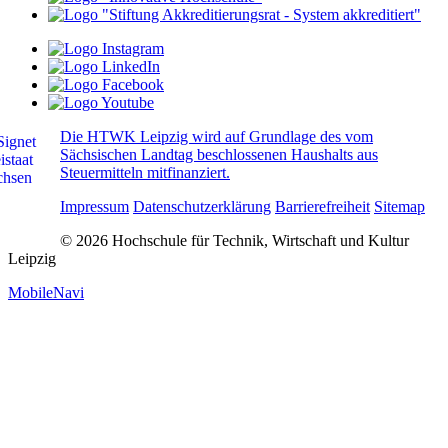
Die HTWK Leipzig wird auf Grundlage des vom
Sächsischen Landtag beschlossenen Haushalts aus
Steuermitteln mitfinanziert.
Impressum
Datenschutzerklärung
Barrierefreiheit
Sitemap
© 2026 Hochschule für Technik, Wirtschaft und Kultur
Leipzig
MobileNavi