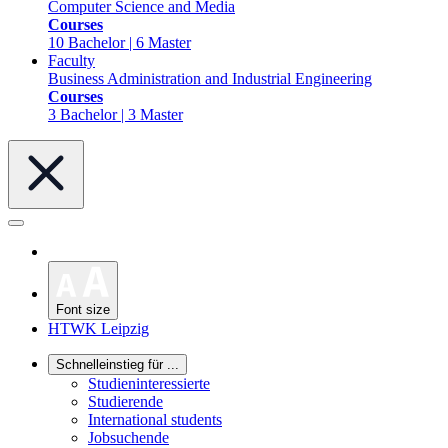
Computer Science and Media
Courses
10 Bachelor | 6 Master
Faculty
Business Administration and Industrial Engineering
Courses
3 Bachelor | 3 Master
Font size
HTWK Leipzig
Schnelleinstieg für ...
Studieninteressierte
Studierende
International students
Jobsuchende