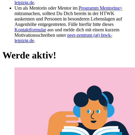
leipizig.de
.
Um als Mentorin oder Mentor im
Programm Mentoring+
mitzumachen, solltest Du Dich bereits in der HTWK
auskennen und Personen in besonderen Lebenslagen auf
Augenhöhe entgegentreten. Fülle hierfür bitte dieses
Kontaktformular
aus und melde dich mit einem kurzem
Motivationsschreiben unter
peer-zentrum (at) htwk-
leipizig.de
.
Werde aktiv!