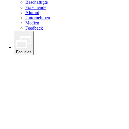
Beschäftigte
Forschende
Alumni
Unternehmen
Medien
Feedback
Faculties