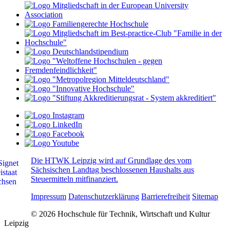
Die HTWK Leipzig wird auf Grundlage des vom
Sächsischen Landtag beschlossenen Haushalts aus
Steuermitteln mitfinanziert.
Impressum
Datenschutzerklärung
Barrierefreiheit
Sitemap
© 2026 Hochschule für Technik, Wirtschaft und Kultur
Leipzig