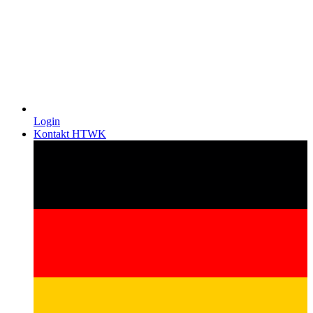
Login
Kontakt HTWK