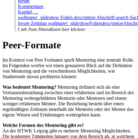
Peer-Formate
Im Kontext von Peer Formaten spielt Mentoring eine zentrale Rolle.
Im Folgenden werfen wir einen genaueren Blick auf die Definition
von Mentoring und die verschiedenen Möglichkeiten, wie
Studierende davon profitieren können:
Was bedeutet Mentoring?
Mentoring definiert sich als eine
Vertrauensbeziehung zwischen einer erfahrenen und im Bereich des
Mentoring weitergebildeten Mentorin oder Mentoren und einem
weniger erfahrenen Mentee. Die Beziehung besteht über einen
regelmäßigen Zeitraum innerhalb die Mentorin oder der Mentor das
eigene Wissen und Erfahrungen weitergeben kann.
Welche Formen des Mentoring gibt es?
An der HTWK Leipzig gibt es mehrere Mentoring Möglichkeiten.
Die konkreten Tätigkeiten hängen von dem Bereich ab, in welchem